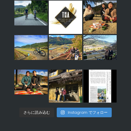
さらに読み込む
Instagram でフォロー