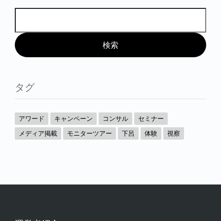
タグ
アワード
キャンペーン
コンサル
セミナー
メディア掲載
モニターツアー
下呂
体験
視察