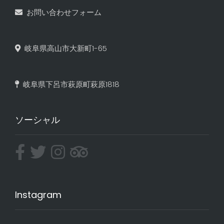
お問い合わせフォーム
岐阜県高山市大新町1-65
岐阜県下呂市萩原町萩原1818
ソーシャル
Instagram