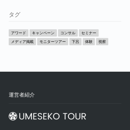
タグ
アワード
キャンペーン
コンサル
セミナー
メディア掲載
モニターツアー
下呂
体験
視察
運営者紹介