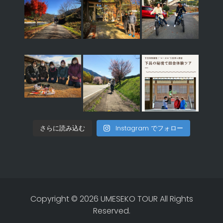
さらに読み込む
Instagram でフォロー
Copyright © 2026 UMESEKO TOUR All Rights
Reserved.