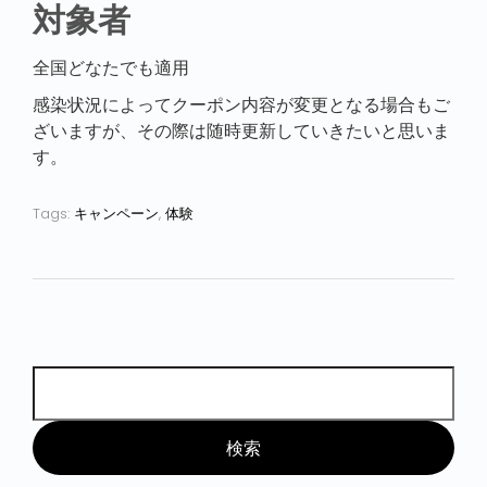
対象者
全国どなたでも適用
感染状況によってクーポン内容が変更となる場合もご
ざいますが、その際は随時更新していきたいと思いま
す。
Tags:
キャンペーン
,
体験