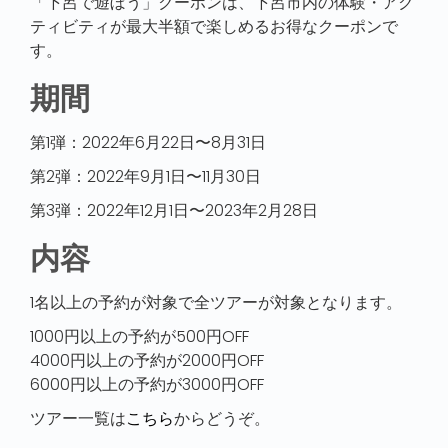
「下呂で遊ぼう」クーポンは、下呂市内の体験・アク
ティビティが最大半額で楽しめるお得なクーポンで
す。
期間
第1弾：2022年6月22日〜8月31日
第2弾：2022年9月1日〜11月30日
第3弾：2022年12月1日〜2023年2月28日
内容
1名以上の予約が対象で全ツアーが対象となります。
1000円以上の予約が500円OFF
4000円以上の予約が2000円OFF
6000円以上の予約が3000円OFF
ツアー一覧は
こちら
からどうぞ。