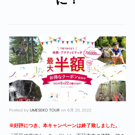
Posted by
UMESEKO TOUR
on
6月 20, 2022
※好評につき、本キャンペーンは終了致しました。